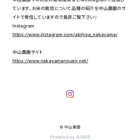
ています、お米の栽培について品種の紹介を中山農園のサ
イトで発信していますので是非ご覧下さい✨
Instagram
https://www.instagram.com/akihisa_nakayama/
中山農園サイト
https://www.nakayamanouen.net/
© 中山農園
Powered by