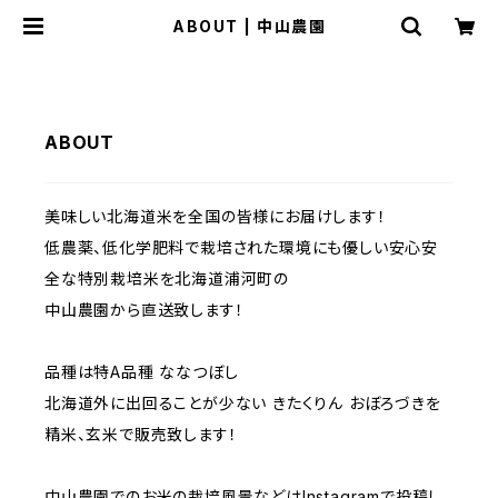
ABOUT | 中山農園
ABOUT
美味しい北海道米を全国の皆様にお届けします！
低農薬、低化学肥料で栽培された環境にも優しい安心安
全な特別栽培米を北海道浦河町の
中山農園から直送致します！
品種は特A品種 ななつぼし
北海道外に出回ることが少ない きたくりん おぼろづきを
精米、玄米で販売致します！
中山農園でのお米の栽培風景などはInstagramで投稿し